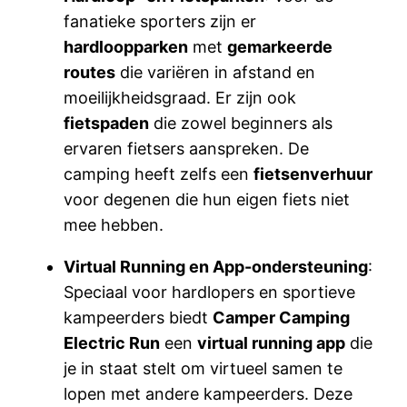
fanatieke sporters zijn er
hardloopparken
met
gemarkeerde
routes
die variëren in afstand en
moeilijkheidsgraad. Er zijn ook
fietspaden
die zowel beginners als
ervaren fietsers aanspreken. De
camping heeft zelfs een
fietsenverhuur
voor degenen die hun eigen fiets niet
mee hebben.
Virtual Running en App-ondersteuning
:
Speciaal voor hardlopers en sportieve
kampeerders biedt
Camper Camping
Electric Run
een
virtual running app
die
je in staat stelt om virtueel samen te
lopen met andere kampeerders. Deze