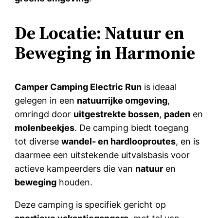
De Locatie: Natuur en
Beweging in Harmonie
Camper Camping Electric Run
is ideaal
gelegen in een
natuurrijke omgeving
,
omringd door
uitgestrekte bossen
,
paden
en
molenbeekjes
. De camping biedt toegang
tot diverse
wandel- en hardlooproutes
, en is
daarmee een uitstekende uitvalsbasis voor
actieve kampeerders die van
natuur
en
beweging
houden.
Deze camping is specifiek gericht op