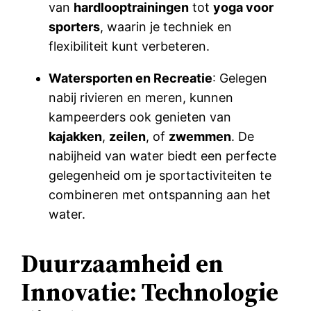
van
hardlooptrainingen
tot
yoga voor
sporters
, waarin je techniek en
flexibiliteit kunt verbeteren.
Watersporten en Recreatie
: Gelegen
nabij rivieren en meren, kunnen
kampeerders ook genieten van
kajakken
,
zeilen
, of
zwemmen
. De
nabijheid van water biedt een perfecte
gelegenheid om je sportactiviteiten te
combineren met ontspanning aan het
water.
Duurzaamheid en
Innovatie: Technologie