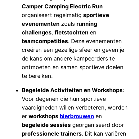
Camper Camping Electric Run
organiseert regelmatig
sportieve
evenementen
zoals
running
challenges
,
fietstochten
en
teamcompetities
. Deze evenementen
creëren een gezellige sfeer en geven je
de kans om andere kampeerders te
ontmoeten en samen sportieve doelen
te bereiken.
Begeleide Activiteiten en Workshops
:
Voor degenen die hun sportieve
vaardigheden willen verbeteren, worden
er
workshops
bierbrouwen
en
begeleide sessies
georganiseerd door
professionele trainers
. Dit kan variëren