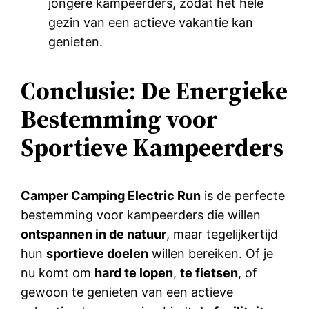
jongere kampeerders, zodat het hele
gezin van een actieve vakantie kan
genieten.
Conclusie: De Energieke
Bestemming voor
Sportieve Kampeerders
Camper Camping Electric Run
is de perfecte
bestemming voor kampeerders die willen
ontspannen in de natuur
, maar tegelijkertijd
hun
sportieve doelen
willen bereiken. Of je
nu komt om
hard te lopen
,
te fietsen
, of
gewoon te genieten van een actieve