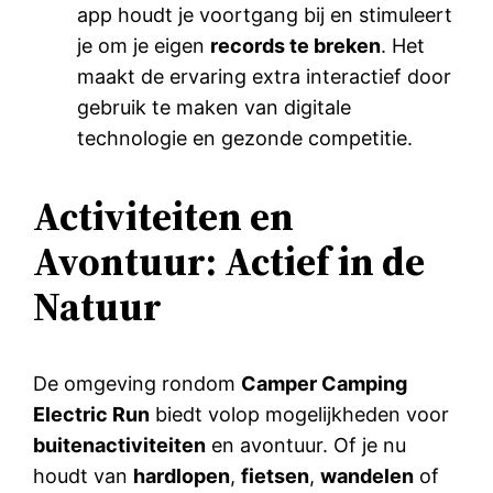
app houdt je voortgang bij en stimuleert
je om je eigen
records te breken
. Het
maakt de ervaring extra interactief door
gebruik te maken van digitale
technologie en gezonde competitie.
Activiteiten en
Avontuur: Actief in de
Natuur
De omgeving rondom
Camper Camping
Electric Run
biedt volop mogelijkheden voor
buitenactiviteiten
en avontuur. Of je nu
houdt van
hardlopen
,
fietsen
,
wandelen
of