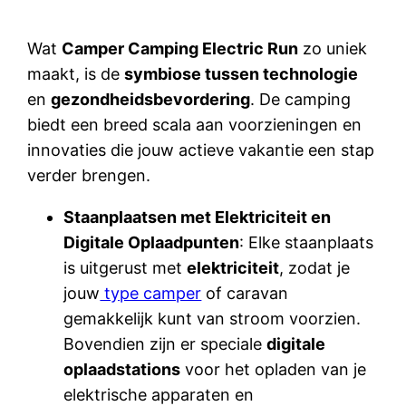
Wat
Camper Camping Electric Run
zo uniek
maakt, is de
symbiose tussen technologie
en
gezondheidsbevordering
. De camping
biedt een breed scala aan voorzieningen en
innovaties die jouw actieve vakantie een stap
verder brengen.
Staanplaatsen met Elektriciteit en
Digitale Oplaadpunten
: Elke staanplaats
is uitgerust met
elektriciteit
, zodat je
jouw
type camper
of caravan
gemakkelijk kunt van stroom voorzien.
Bovendien zijn er speciale
digitale
oplaadstations
voor het opladen van je
elektrische apparaten en