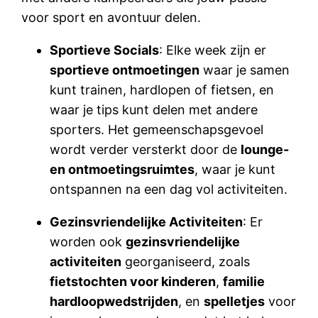
voor sport en avontuur delen.
Sportieve Socials
: Elke week zijn er
sportieve ontmoetingen
waar je samen
kunt trainen, hardlopen of fietsen, en
waar je tips kunt delen met andere
sporters. Het gemeenschapsgevoel
wordt verder versterkt door de
lounge-
en ontmoetingsruimtes
, waar je kunt
ontspannen na een dag vol activiteiten.
Gezinsvriendelijke Activiteiten
: Er
worden ook
gezinsvriendelijke
activiteiten
georganiseerd, zoals
fietstochten voor kinderen
,
familie
hardloopwedstrijden
, en
spelletjes
voor